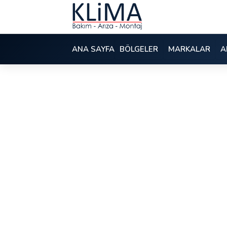
ANA SAYFA
BÖLGELER
MARKALAR
A