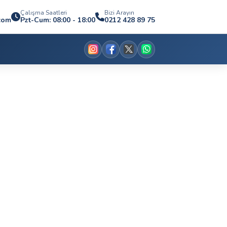
Çalışma Saatleri
Bizi Arayın
.com
Pzt-Cum: 08:00 - 18:00
0212 428 89 75