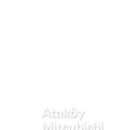
Ataköy
Mitsubishi