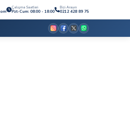
Çalışma Saatleri
Bizi Arayın
.com
Pzt-Cum: 08:00 - 18:00
0212 428 89 75