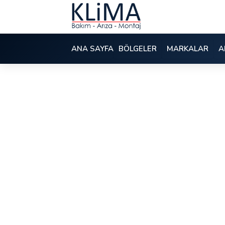
ANA SAYFA
BÖLGELER
MARKALAR
A