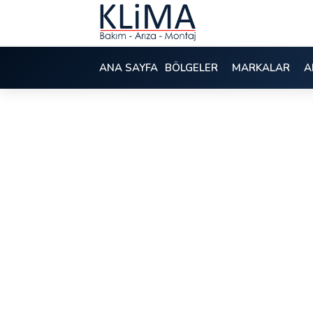
ANA SAYFA
BÖLGELER
MARKALAR
A