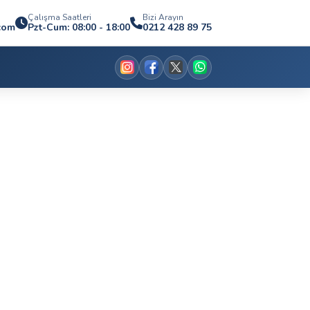
Çalışma Saatleri
Bizi Arayın
.com
Pzt-Cum: 08:00 - 18:00
0212 428 89 75