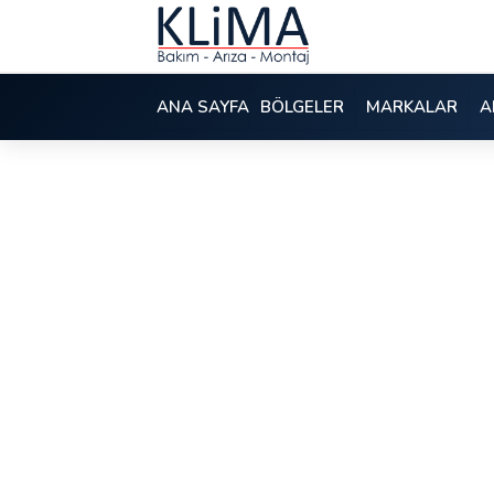
ANA SAYFA
BÖLGELER
MARKALAR
A