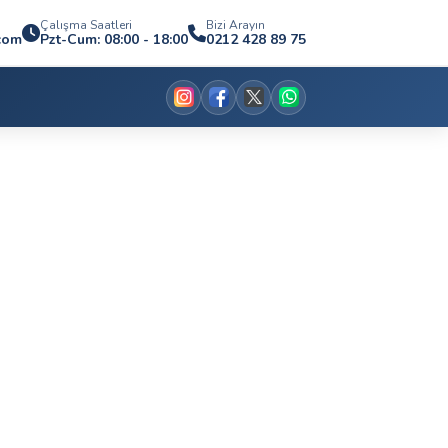
Çalışma Saatleri
Bizi Arayın
.com
Pzt-Cum: 08:00 - 18:00
0212 428 89 75