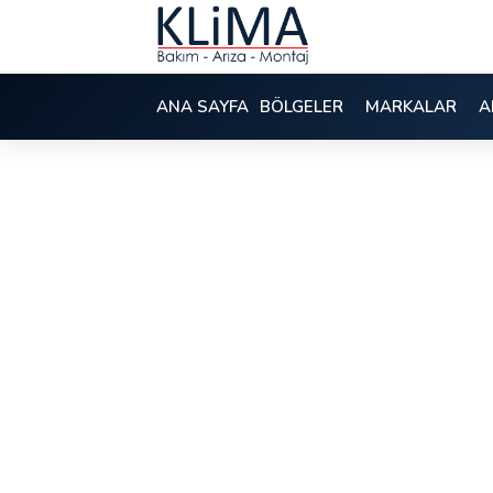
ANA SAYFA
BÖLGELER
MARKALAR
A