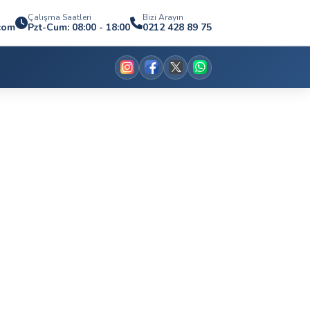
Çalışma Saatleri
Bizi Arayın
.com
Pzt-Cum: 08:00 - 18:00
0212 428 89 75