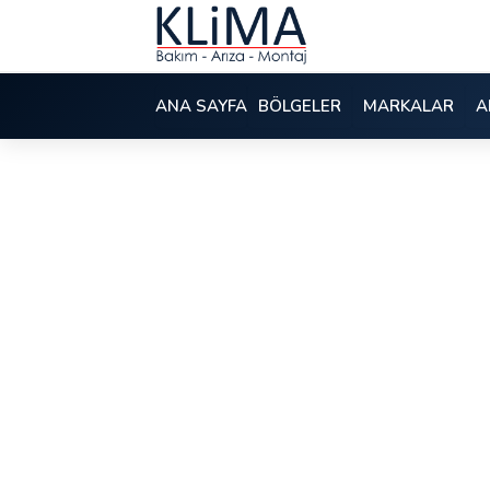
ANA SAYFA
BÖLGELER
MARKALAR
A