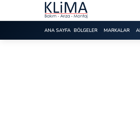
ANA SAYFA
BÖLGELER
MARKALAR
A