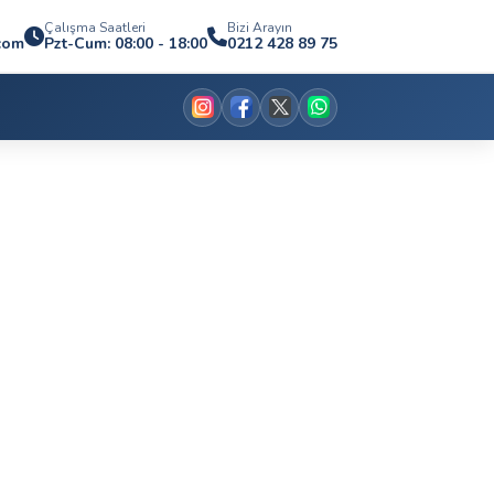
Çalışma Saatleri
Bizi Arayın
.com
Pzt-Cum: 08:00 - 18:00
0212 428 89 75